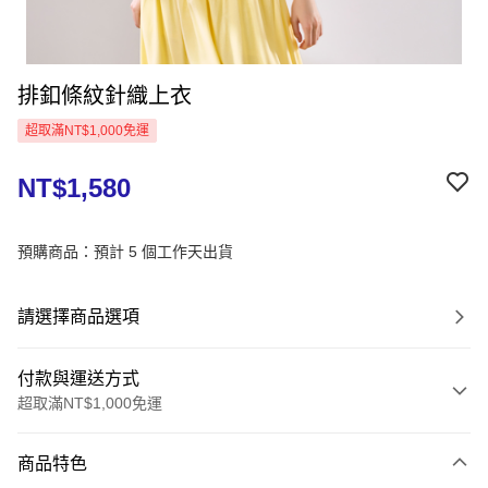
排釦條紋針織上衣
超取滿NT$1,000免運
NT$1,580
預購商品：預計 5 個工作天出貨
請選擇商品選項
付款與運送方式
超取滿NT$1,000免運
付款方式
商品特色
信用卡一次付款