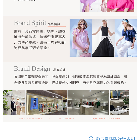
顯示電腦版詳細說明