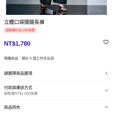
立體口袋闊腿長褲
超取滿NT$1,000免運
NT$1,780
預購商品：預計 5 個工作天出貨
請選擇商品選項
付款與運送方式
超取滿NT$1,000免運
付款方式
商品特色
信用卡一次付款