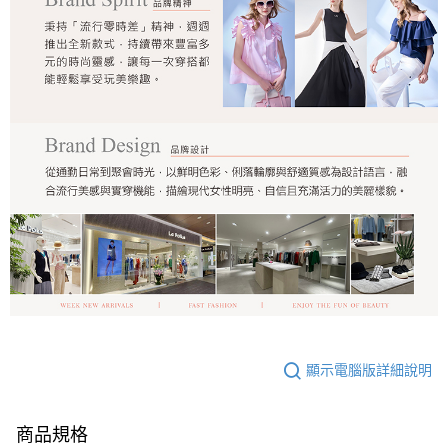
顯示電腦版詳細說明
商品規格