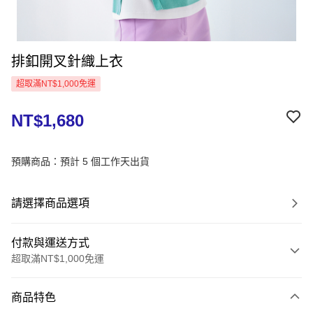
排釦開叉針織上衣
超取滿NT$1,000免運
NT$1,680
預購商品：預計 5 個工作天出貨
請選擇商品選項
付款與運送方式
超取滿NT$1,000免運
付款方式
商品特色
信用卡一次付款