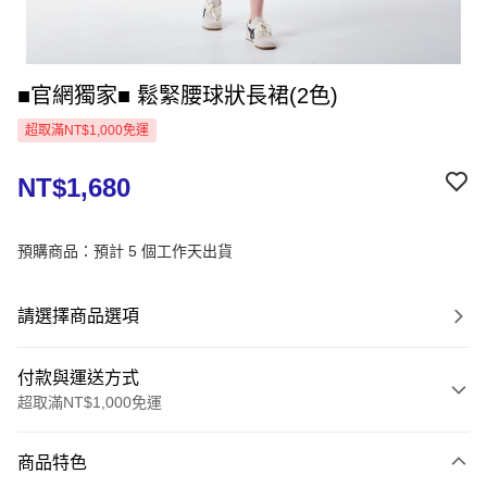
■官網獨家■ 鬆緊腰球狀長裙(2色)
超取滿NT$1,000免運
NT$1,680
預購商品：預計 5 個工作天出貨
請選擇商品選項
付款與運送方式
超取滿NT$1,000免運
付款方式
商品特色
信用卡一次付款