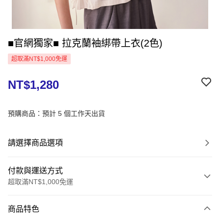
■官網獨家■ 拉克蘭袖綁帶上衣(2色)
超取滿NT$1,000免運
NT$1,280
預購商品：預計 5 個工作天出貨
請選擇商品選項
付款與運送方式
超取滿NT$1,000免運
付款方式
商品特色
信用卡一次付款