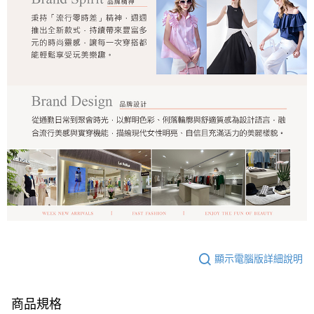
顯示電腦版詳細說明
商品規格