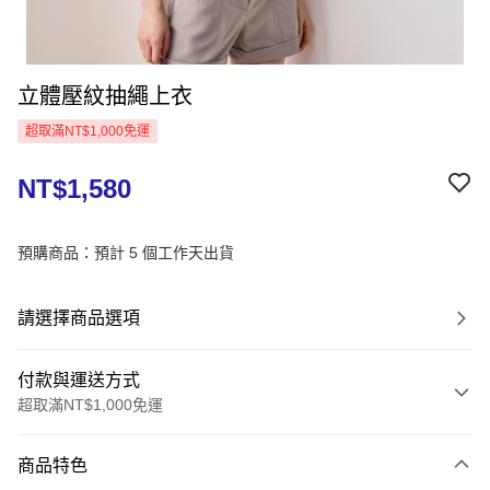
立體壓紋抽繩上衣
超取滿NT$1,000免運
NT$1,580
預購商品：預計 5 個工作天出貨
請選擇商品選項
付款與運送方式
超取滿NT$1,000免運
付款方式
商品特色
信用卡一次付款