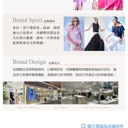
顯示電腦版詳細說明