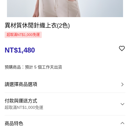
異材質休閒針織上衣(2色)
超取滿NT$1,000免運
NT$1,480
預購商品：預計 5 個工作天出貨
請選擇商品選項
付款與運送方式
超取滿NT$1,000免運
付款方式
商品特色
信用卡一次付款