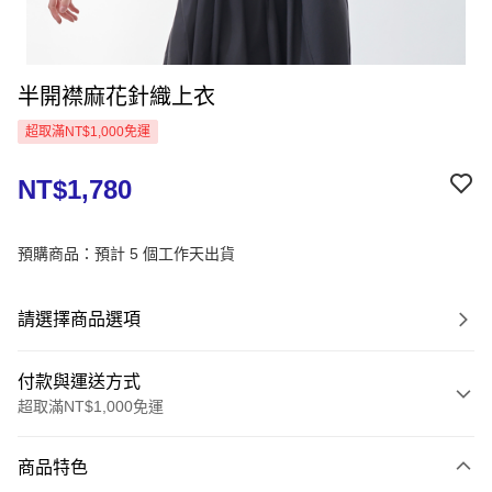
半開襟麻花針織上衣
超取滿NT$1,000免運
NT$1,780
預購商品：預計 5 個工作天出貨
請選擇商品選項
付款與運送方式
超取滿NT$1,000免運
付款方式
商品特色
信用卡一次付款