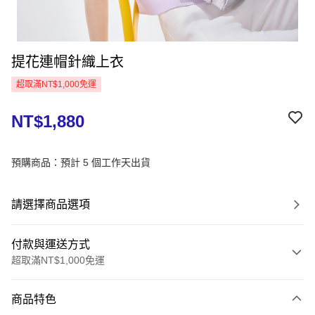
提花連帽針織上衣
超取滿NT$1,000免運
NT$1,880
預購商品：預計 5 個工作天出貨
請選擇商品選項
付款與運送方式
超取滿NT$1,000免運
付款方式
商品特色
信用卡一次付款