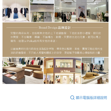
顯示電腦版詳細說明