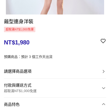
繭型連身洋裝
超取滿NT$1,000免運
NT$1,980
預購商品：預計 3 個工作天出貨
請選擇商品選項
付款與運送方式
超取滿NT$1,000免運
付款方式
商品特色
信用卡一次付款