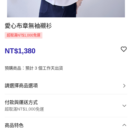
愛心布章無袖襯衫
超取滿NT$1,000免運
NT$1,380
預購商品：預計 3 個工作天出貨
請選擇商品選項
付款與運送方式
超取滿NT$1,000免運
付款方式
商品特色
信用卡一次付款