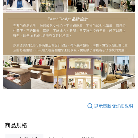
顯示電腦版詳細說明
商品規格