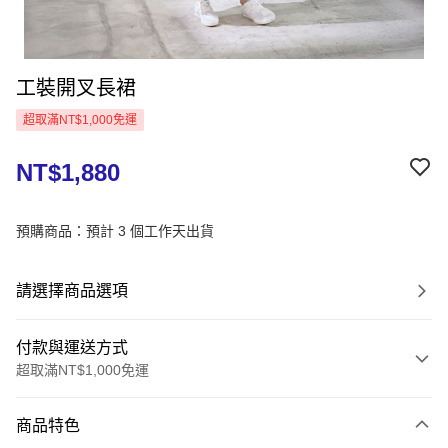
工裝開叉長裙
超取滿NT$1,000免運
NT$1,880
預購商品：預計 3 個工作天出貨
請選擇商品選項
付款與運送方式
超取滿NT$1,000免運
付款方式
商品特色
信用卡一次付款