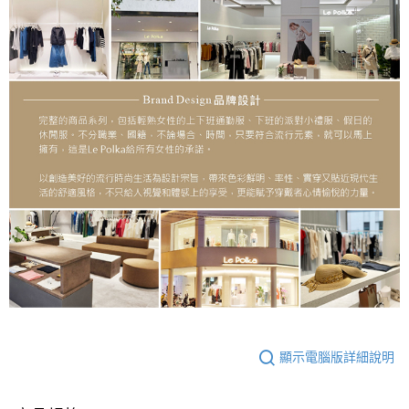
顯示電腦版詳細說明