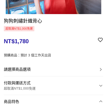
狗狗刺繡針織背心
超取滿NT$1,000免運
NT$1,780
預購商品：預計 3 個工作天出貨
請選擇商品選項
付款與運送方式
超取滿NT$1,000免運
付款方式
商品特色
信用卡一次付款