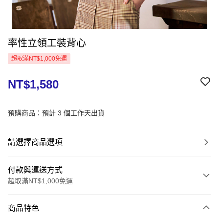
率性立領工裝背心
超取滿NT$1,000免運
NT$1,580
預購商品：預計 3 個工作天出貨
請選擇商品選項
付款與運送方式
超取滿NT$1,000免運
付款方式
商品特色
信用卡一次付款