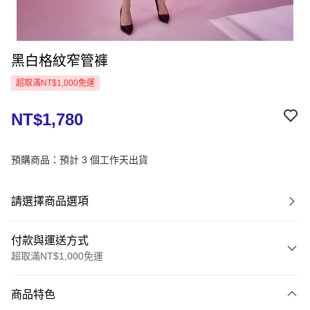
黑白格紋窄管褲
超取滿NT$1,000免運
NT$1,780
預購商品：預計 3 個工作天出貨
請選擇商品選項
付款與運送方式
超取滿NT$1,000免運
付款方式
商品特色
信用卡一次付款