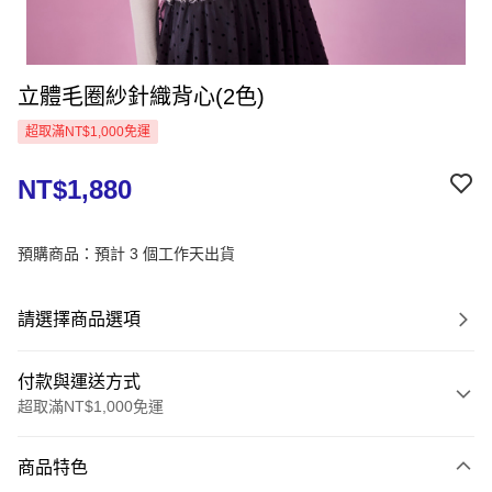
立體毛圈紗針織背心(2色)
超取滿NT$1,000免運
NT$1,880
預購商品：預計 3 個工作天出貨
請選擇商品選項
付款與運送方式
超取滿NT$1,000免運
付款方式
商品特色
信用卡一次付款