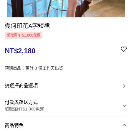
幾何印花A字短裙
超取滿NT$1,000免運
NT$2,180
預購商品：預計 3 個工作天出貨
請選擇商品選項
付款與運送方式
超取滿NT$1,000免運
付款方式
商品特色
信用卡一次付款