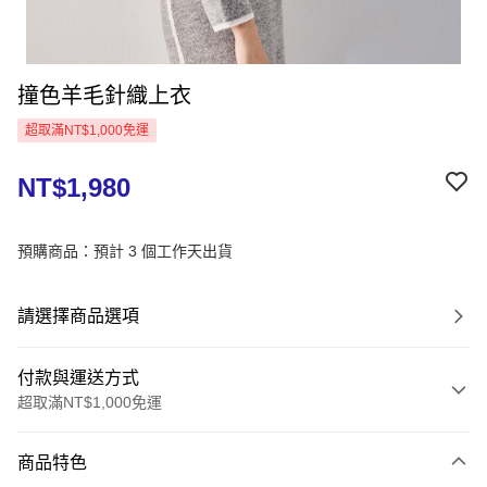
撞色羊毛針織上衣
超取滿NT$1,000免運
NT$1,980
預購商品：預計 3 個工作天出貨
請選擇商品選項
付款與運送方式
超取滿NT$1,000免運
付款方式
商品特色
信用卡一次付款