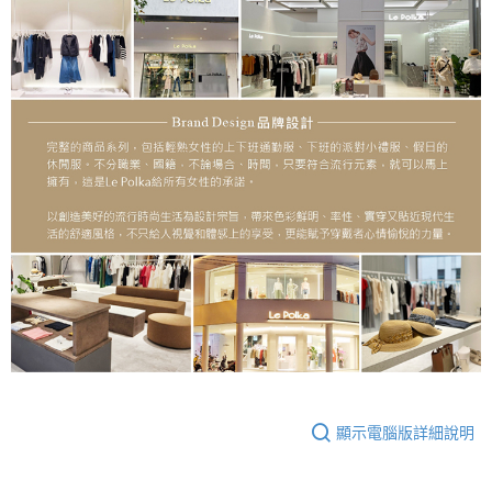
顯示電腦版詳細說明