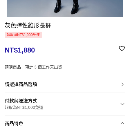
灰色彈性錐形長褲
超取滿NT$1,000免運
NT$1,880
預購商品：預計 3 個工作天出貨
請選擇商品選項
付款與運送方式
超取滿NT$1,000免運
付款方式
商品特色
信用卡一次付款