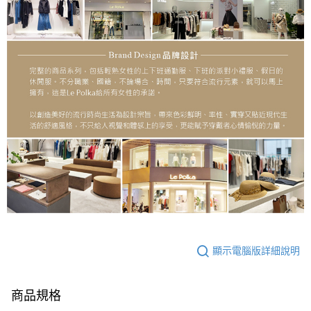
顯示電腦版詳細說明
商品規格