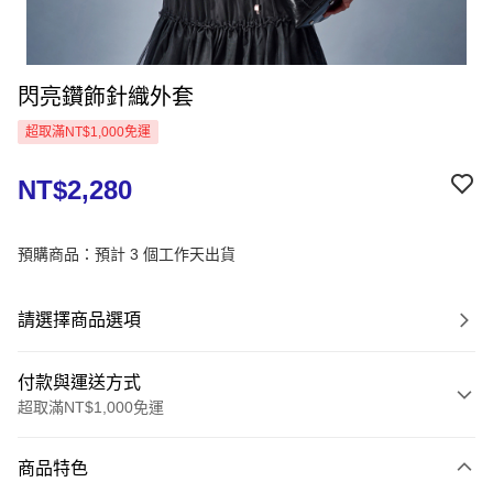
閃亮鑽飾針織外套
超取滿NT$1,000免運
NT$2,280
預購商品：預計 3 個工作天出貨
請選擇商品選項
付款與運送方式
超取滿NT$1,000免運
付款方式
商品特色
信用卡一次付款