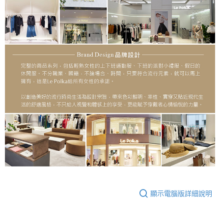
顯示電腦版詳細說明