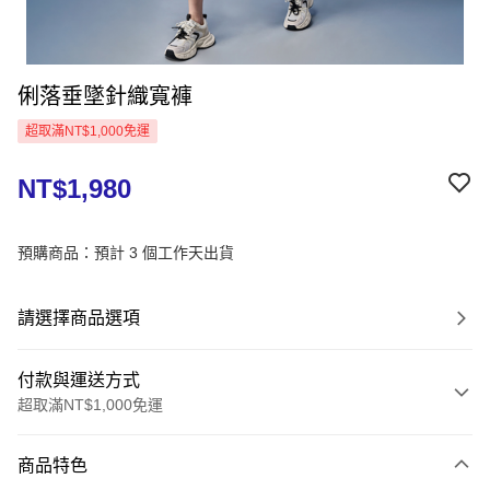
俐落垂墜針織寬褲
超取滿NT$1,000免運
NT$1,980
預購商品：預計 3 個工作天出貨
請選擇商品選項
付款與運送方式
超取滿NT$1,000免運
付款方式
商品特色
信用卡一次付款