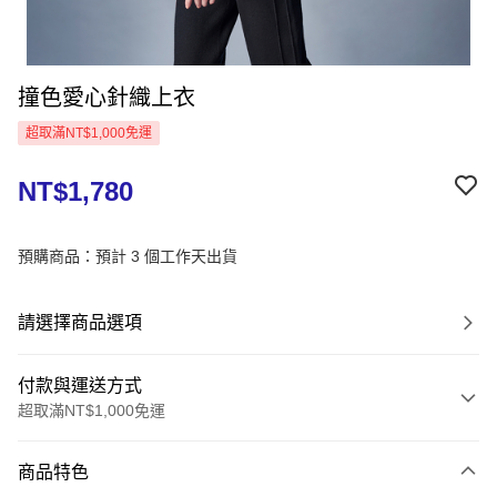
撞色愛心針織上衣
超取滿NT$1,000免運
NT$1,780
預購商品：預計 3 個工作天出貨
請選擇商品選項
付款與運送方式
超取滿NT$1,000免運
付款方式
商品特色
信用卡一次付款