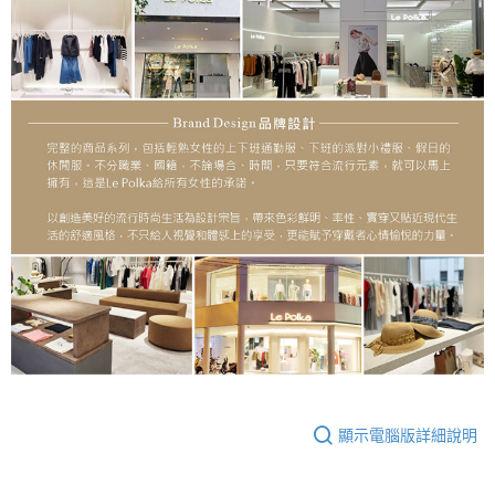
顯示電腦版詳細說明