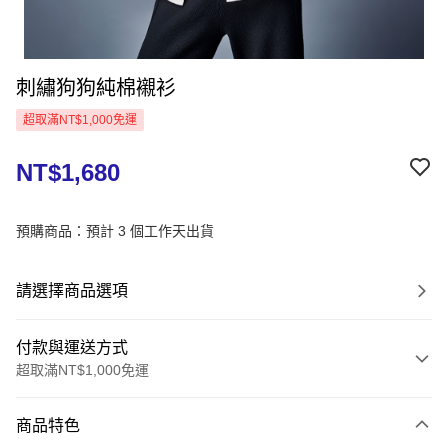
刺繡狗狗純棉襯衫
超取滿NT$1,000免運
NT$1,680
預購商品：預計 3 個工作天出貨
請選擇商品選項
付款與運送方式
超取滿NT$1,000免運
付款方式
商品特色
信用卡一次付款