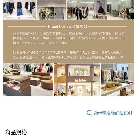
顯示電腦版詳細說明
商品規格