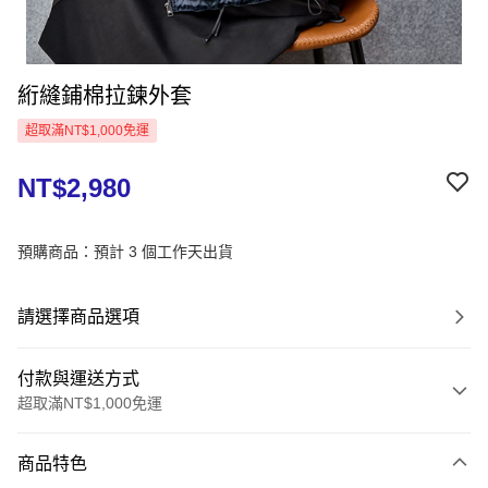
絎縫鋪棉拉鍊外套
超取滿NT$1,000免運
NT$2,980
預購商品：預計 3 個工作天出貨
請選擇商品選項
付款與運送方式
超取滿NT$1,000免運
付款方式
商品特色
信用卡一次付款