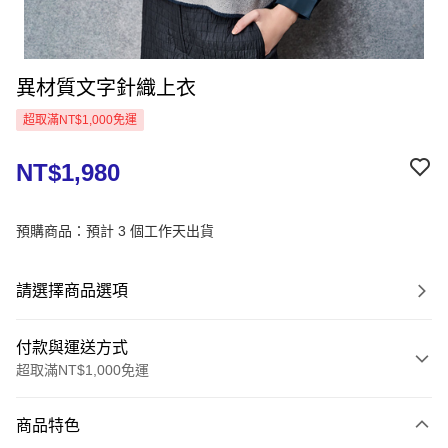
異材質文字針織上衣
超取滿NT$1,000免運
NT$1,980
預購商品：預計 3 個工作天出貨
請選擇商品選項
付款與運送方式
超取滿NT$1,000免運
付款方式
商品特色
信用卡一次付款