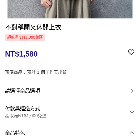
不對稱開叉休閒上衣
超取滿NT$1,000免運
NT$1,580
預購商品：預計 3 個工作天出貨
請選擇商品選項
付款與運送方式
超取滿NT$1,000免運
付款方式
商品特色
信用卡一次付款