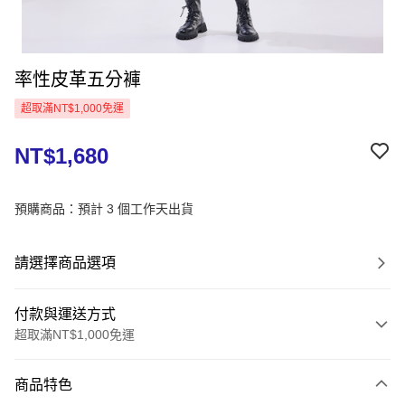
率性皮革五分褲
超取滿NT$1,000免運
NT$1,680
預購商品：預計 3 個工作天出貨
請選擇商品選項
付款與運送方式
超取滿NT$1,000免運
付款方式
商品特色
信用卡一次付款