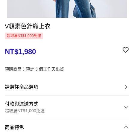
V領素色針織上衣
超取滿NT$1,000免運
NT$1,980
預購商品：預計 3 個工作天出貨
請選擇商品選項
付款與運送方式
超取滿NT$1,000免運
付款方式
商品特色
信用卡一次付款