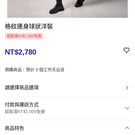
格紋連身球狀洋裝
超取滿NT$1,000免運
NT$2,780
預購商品：預計 3 個工作天出貨
請選擇商品選項
付款與運送方式
超取滿NT$1,000免運
付款方式
商品特色
信用卡一次付款