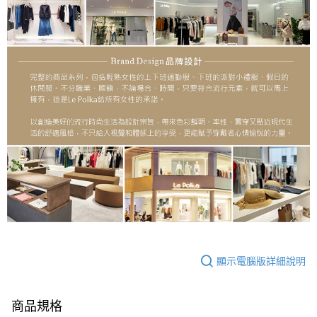
顯示電腦版詳細說明
商品規格