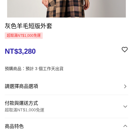
灰色羊毛短版外套
超取滿NT$1,000免運
NT$3,280
預購商品：預計 3 個工作天出貨
請選擇商品選項
付款與運送方式
超取滿NT$1,000免運
付款方式
商品特色
信用卡一次付款