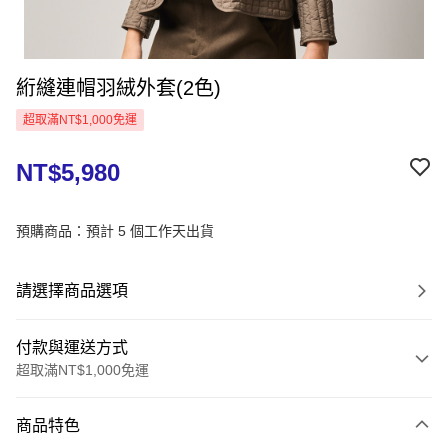
絎縫連帽羽絨外套(2色)
超取滿NT$1,000免運
NT$5,980
預購商品：預計 5 個工作天出貨
請選擇商品選項
付款與運送方式
超取滿NT$1,000免運
付款方式
商品特色
信用卡一次付款