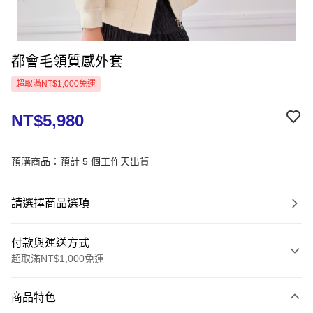
都會毛領質感外套
超取滿NT$1,000免運
NT$5,980
預購商品：預計 5 個工作天出貨
請選擇商品選項
付款與運送方式
超取滿NT$1,000免運
付款方式
商品特色
信用卡一次付款