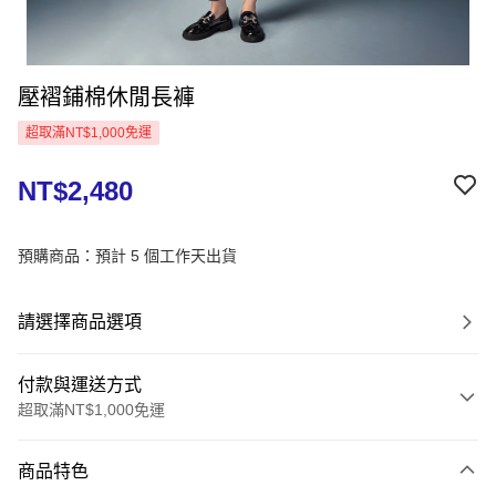
壓褶鋪棉休閒長褲
超取滿NT$1,000免運
NT$2,480
預購商品：預計 5 個工作天出貨
請選擇商品選項
付款與運送方式
超取滿NT$1,000免運
付款方式
商品特色
信用卡一次付款