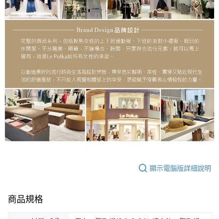
顯示電腦版詳細說明
商品規格