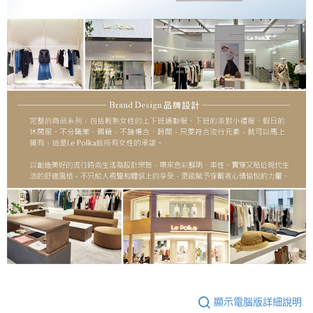
顯示電腦版詳細說明