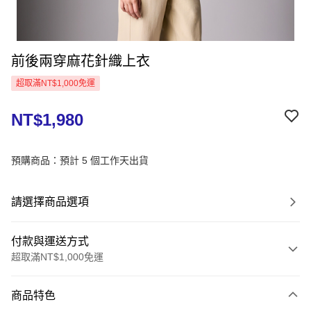
前後兩穿麻花針織上衣
超取滿NT$1,000免運
NT$1,980
預購商品：預計 5 個工作天出貨
請選擇商品選項
付款與運送方式
超取滿NT$1,000免運
付款方式
商品特色
信用卡一次付款