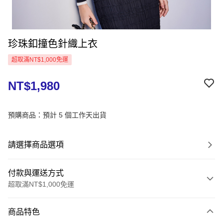
珍珠釦撞色針織上衣
超取滿NT$1,000免運
NT$1,980
預購商品：預計 5 個工作天出貨
請選擇商品選項
付款與運送方式
超取滿NT$1,000免運
付款方式
商品特色
信用卡一次付款