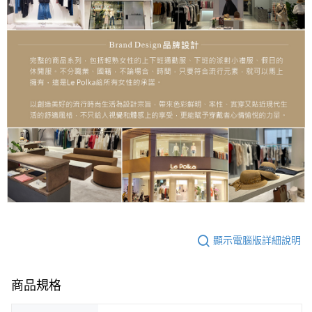
顯示電腦版詳細說明
商品規格