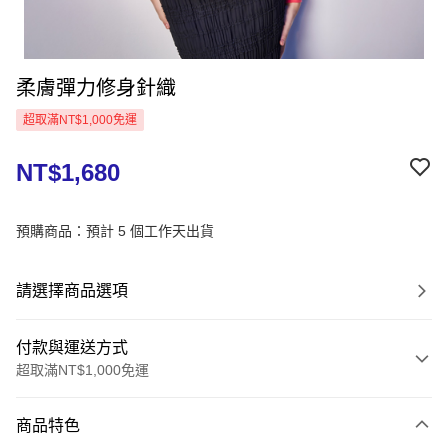
柔膚彈力修身針織
超取滿NT$1,000免運
NT$1,680
預購商品：預計 5 個工作天出貨
請選擇商品選項
付款與運送方式
超取滿NT$1,000免運
付款方式
商品特色
信用卡一次付款