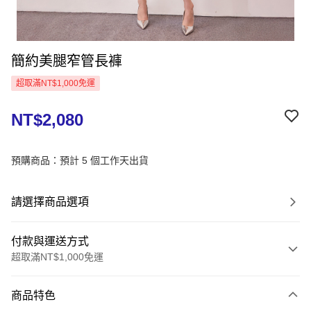
簡約美腿窄管長褲
超取滿NT$1,000免運
NT$2,080
預購商品：預計 5 個工作天出貨
請選擇商品選項
付款與運送方式
超取滿NT$1,000免運
付款方式
商品特色
信用卡一次付款