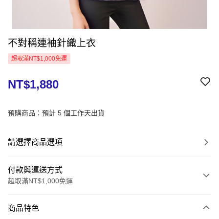
不對稱連袖針織上衣
超取滿NT$1,000免運
NT$1,880
預購商品：預計 5 個工作天出貨
請選擇商品選項
付款與運送方式
超取滿NT$1,000免運
付款方式
商品特色
信用卡一次付款