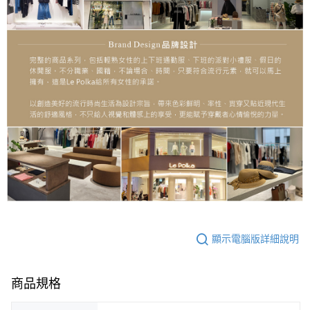
顯示電腦版詳細說明
商品規格