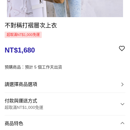
不對稱打褶層次上衣
超取滿NT$1,000免運
NT$1,680
預購商品：預計 5 個工作天出貨
請選擇商品選項
付款與運送方式
超取滿NT$1,000免運
付款方式
商品特色
信用卡一次付款