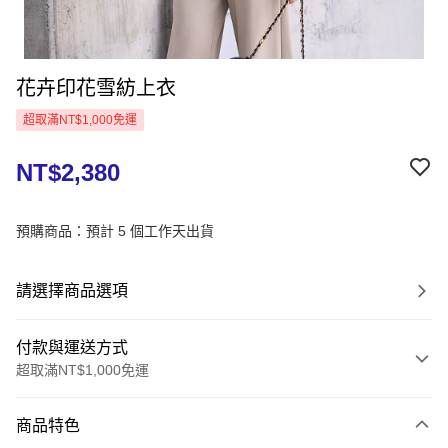
花卉印花雪紡上衣
超取滿NT$1,000免運
NT$2,380
預購商品：預計 5 個工作天出貨
請選擇商品選項
付款與運送方式
超取滿NT$1,000免運
付款方式
商品特色
信用卡一次付款