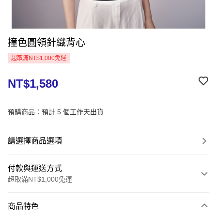
撞色圓領針織背心
超取滿NT$1,000免運
NT$1,580
預購商品：預計 5 個工作天出貨
請選擇商品選項
付款與運送方式
超取滿NT$1,000免運
付款方式
商品特色
信用卡一次付款