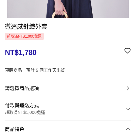
微透感針織外套
超取滿NT$1,000免運
NT$1,780
預購商品：預計 5 個工作天出貨
請選擇商品選項
付款與運送方式
超取滿NT$1,000免運
付款方式
商品特色
信用卡一次付款