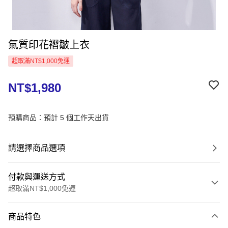
氣質印花褶皺上衣
超取滿NT$1,000免運
NT$1,980
預購商品：預計 5 個工作天出貨
請選擇商品選項
付款與運送方式
超取滿NT$1,000免運
付款方式
商品特色
信用卡一次付款